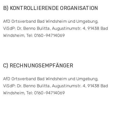
B) KONTROLLIERENDE ORGANISATION
AfD Ortsverband Bad Windsheim und Umgebung,
ViSdP: Dr. Benno Bulitta, Augustinumstr. 4, 91438 Bad
Windsheim, Tel: 0160-94714069
C) RECHNUNGSEMPFÄNGER
AfD Ortsverband Bad Windsheim und Umgebung,
ViSdP: Dr. Benno Bulitta, Augustinumstr. 4, 91438 Bad
Windsheim, Tel: 0160-94714069