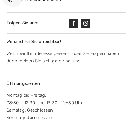
Folgen Sie uns:
Wir sind für Sie erreichbar!
Wenn wir Ihr Interesse geweckt oder Sie Fragen haben,
dann melden Sie sich gerne bei uns.
Öffnungszeiten:
Montag bis Freitag:
08:30 – 12:30 Uhr, 13:30 – 16:30 Uhr
Samstag: Geschlossen
Sonntag: Geschlossen