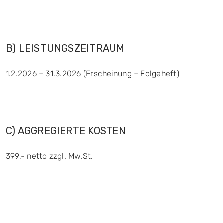
B) LEISTUNGSZEITRAUM
1.2.2026 – 31.3.2026 (Erscheinung – Folgeheft)
C) AGGREGIERTE KOSTEN
399,- netto zzgl. Mw.St.