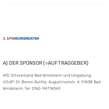
2. SPONSORENDATEN
A) DER SPONSOR (=AUFTRAGGEBER)
AfD Ortsverband Bad Windsheim und Umgebung,
ViSdP: Dr. Benno Bulitta, Augustinumstr. 4, 91438 Bad
Windsheim, Tel: 0160-94714069