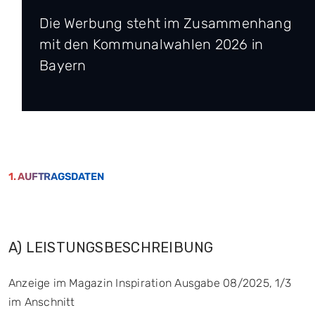
Die Werbung steht im Zusammenhang
mit den Kommunalwahlen 2026 in
Bayern
1. AUFTRAGSDATEN
A) LEISTUNGSBESCHREIBUNG
Anzeige im Magazin Inspiration Ausgabe 08/2025, 1/3
im Anschnitt