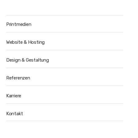
Printmedien
Website & Hosting
Design & Gestaltung
Referenzen
Karriere
Kontakt