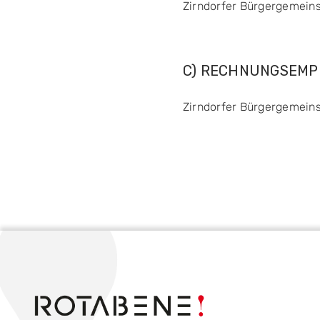
Zirndorfer Bürgergemeins
C) RECHNUNGSEMP
Zirndorfer Bürgergemeins