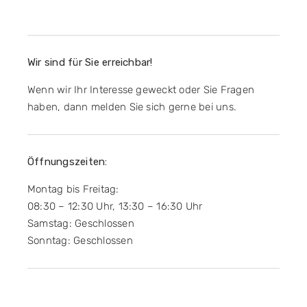
Wir sind für Sie erreichbar!
Wenn wir Ihr Interesse geweckt oder Sie Fragen
haben, dann melden Sie sich gerne bei uns.
Öffnungszeiten:
Montag bis Freitag:
08:30 – 12:30 Uhr, 13:30 – 16:30 Uhr
Samstag: Geschlossen
Sonntag: Geschlossen