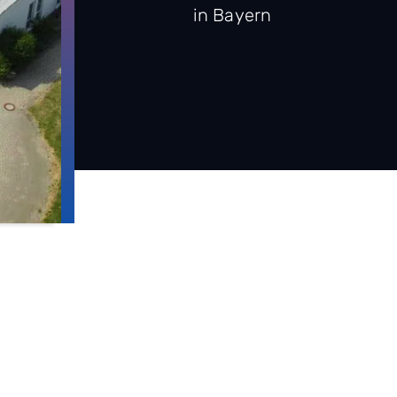
in Bayern