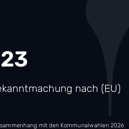
123
ekanntmachung nach (EU)
Zusammenhang mit den Kommunalwahlen 2026