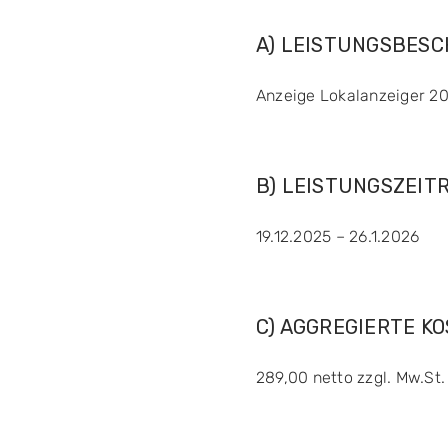
A) LEISTUNGSBES
Anzeige Lokalanzeiger 20
B) LEISTUNGSZEIT
19.12.2025 – 26.1.2026
C) AGGREGIERTE K
289,00 netto zzgl. Mw.St.