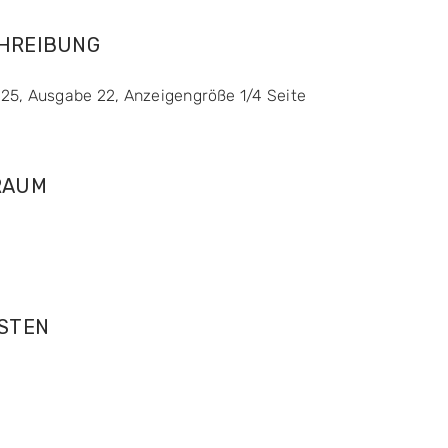
CHREIBUNG
25, Ausgabe 22, Anzeigengröße 1/4 Seite
RAUM
OSTEN