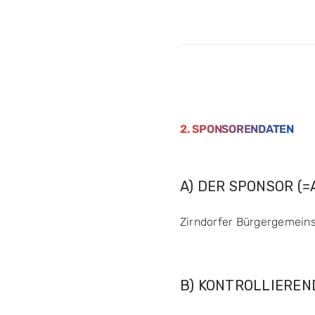
2. SPONSORENDATEN
A) DER SPONSOR (
Zirndorfer Bürgergemeins
B) KONTROLLIEREN