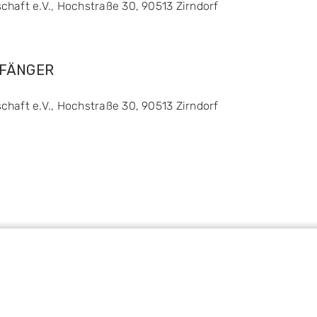
chaft e.V., Hochstraße 30, 90513 Zirndorf
FÄNGER
chaft e.V., Hochstraße 30, 90513 Zirndorf