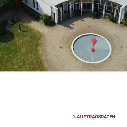
1. AUFTRAGSDATEN