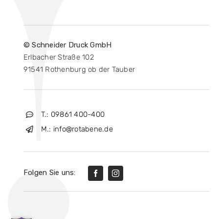
© Schneider Druck GmbH
Erlbacher Straße 102
91541 Rothenburg ob der Tauber
T.: 09861 400-400
M.: info@rotabene.de
Folgen Sie uns: