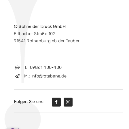
© Schneider Druck GmbH
Erlbacher Straße 102
91541 Rothenburg ob der Tauber
T.: 09861 400-400
M.: info@rotabene.de
Folgen Sie uns: