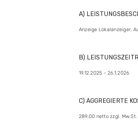
A) LEISTUNGSBES
Anzeige Lokalanzeiger, A
B) LEISTUNGSZEIT
19.12.2025 – 26.1.2026
C) AGGREGIERTE K
289,00 netto zzgl. Mw.St.