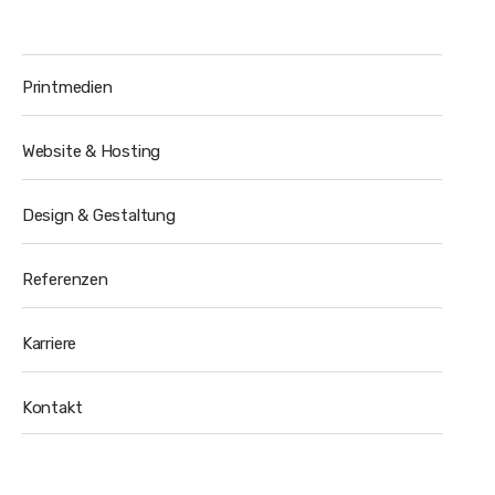
Printmedien
Website & Hosting
Design & Gestaltung
Referenzen
Karriere
Kontakt