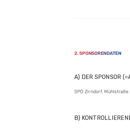
2. SPONSORENDATEN
A) DER SPONSOR (
SPD Zirndorf, Mühlstraße 
B) KONTROLLIEREN