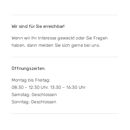
Wir sind für Sie erreichbar!
Wenn wir Ihr Interesse geweckt oder Sie Fragen
haben, dann melden Sie sich gerne bei uns.
Öffnungszeiten:
Montag bis Freitag:
08:30 – 12:30 Uhr, 13:30 – 16:30 Uhr
Samstag: Geschlossen
Sonntag: Geschlossen