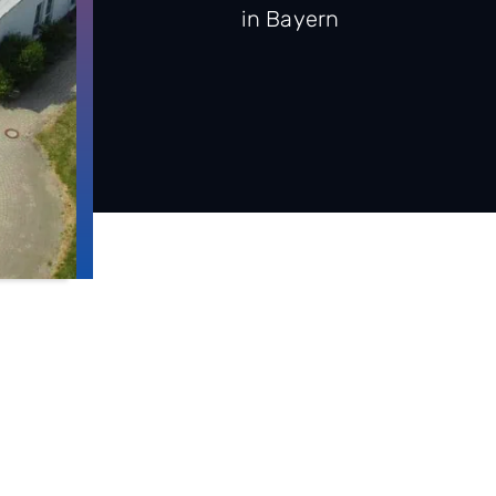
in Bayern