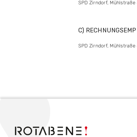
SPD Zirndorf, Mühlstraße 
C) RECHNUNGSEMP
SPD Zirndorf, Mühlstraße 