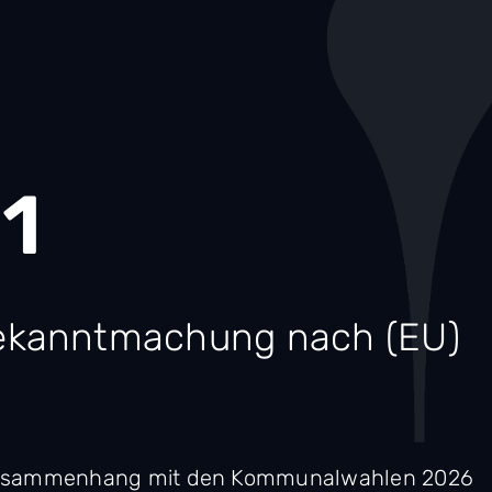
1
ekanntmachung nach (EU)
Zusammenhang mit den Kommunalwahlen 2026