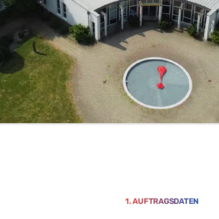
1. AUFTRAGSDATEN