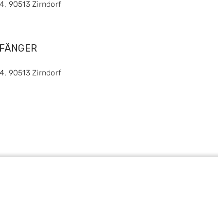
4, 90513 Zirndorf
FÄNGER
4, 90513 Zirndorf