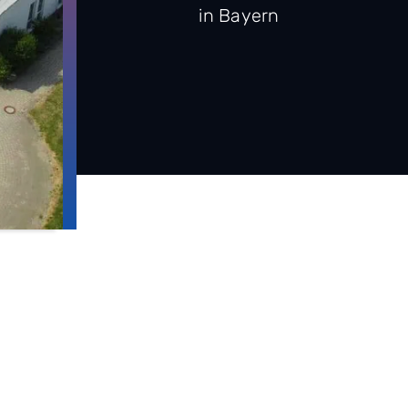
in Bayern