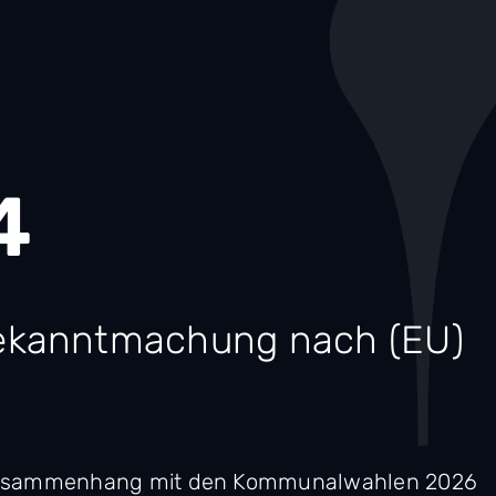
4
ekanntmachung nach (EU)
Zusammenhang mit den Kommunalwahlen 2026