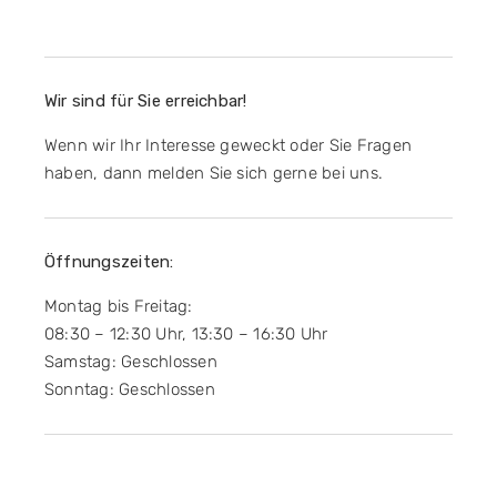
Wir sind für Sie erreichbar!
Wenn wir Ihr Interesse geweckt oder Sie Fragen
haben, dann melden Sie sich gerne bei uns.
Öffnungszeiten:
Montag bis Freitag:
08:30 – 12:30 Uhr, 13:30 – 16:30 Uhr
Samstag: Geschlossen
Sonntag: Geschlossen