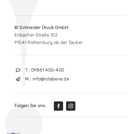
© Schneider Druck GmbH
Erlbacher Straße 102
91541 Rothenburg ob der Tauber
T.: 09861 400-400
M.: info@rotabene.de
Folgen Sie uns: