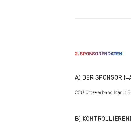
2. SPONSORENDATEN
A) DER SPONSOR (
CSU Ortsverband Markt Bib
B) KONTROLLIEREN