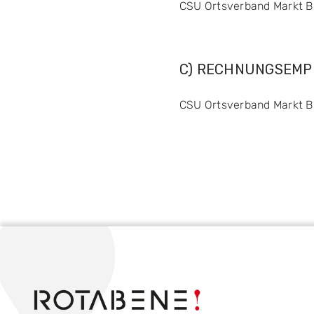
CSU Ortsverband Markt Bib
C) RECHNUNGSEMP
CSU Ortsverband Markt Bib