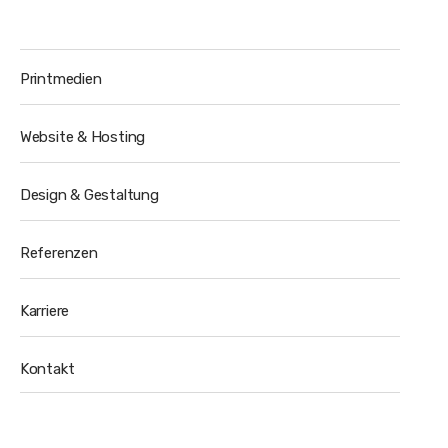
Printmedien
Website & Hosting
Design & Gestaltung
Referenzen
Karriere
Kontakt