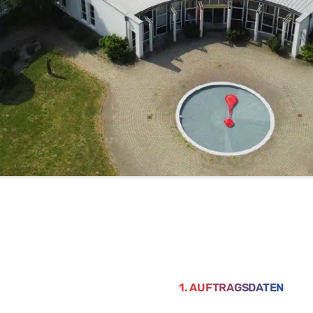
1. AUFTRAGSDATEN