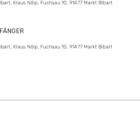
art, Klaus Nölp, Fuchsau 10, 91477 Markt Bibart
FÄNGER
art, Klaus Nölp, Fuchsau 10, 91477 Markt Bibart